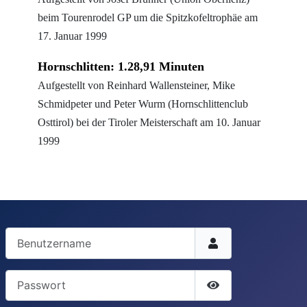
beim Tourenrodel GP um die Spitzkofeltrophäe am
17. Januar 1999
Hornschlitten: 1.28,91 Minuten
Aufgestellt von Reinhard Wallensteiner, Mike
Schmidpeter und Peter Wurm (Hornschlittenclub
Osttirol) bei der Tiroler Meisterschaft am 10. Januar
1999
Benutzername
Passwort
Passwort anzeige