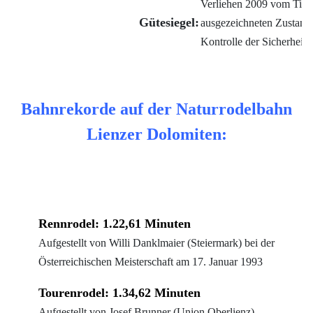
Verliehen 2009 vom Tiro
Gütesiegel
:
ausgezeichneten Zustand
Kontrolle der Sicherheits
Bahnrekorde auf der Naturrodelbahn
Lienzer Dolomiten:
Rennrodel: 1.22,61 Minuten
Aufgestellt von Willi Danklmaier (Steiermark) bei der
Österreichischen Meisterschaft am 17. Januar 1993
Tourenrodel: 1.34,62 Minuten
Aufgestellt von Josef Brunner (Union Oberlienz)